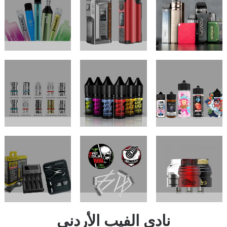
ي الفيب الأردني