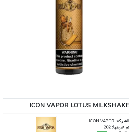
ICON VAPOR LOTUS MILKSHAKE
الشركة:
ICON VAPOR
تم عرضها:
282