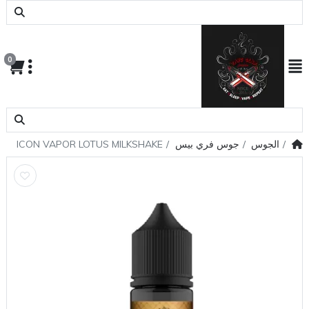
0
الجوس
جوس فري بيس
ICON VAPOR LOTUS MILKSHAKE