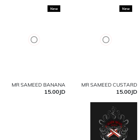
New
New
MR SAMEED BANANA
MR SAMEED CUSTARD
15.00JD
15.00JD