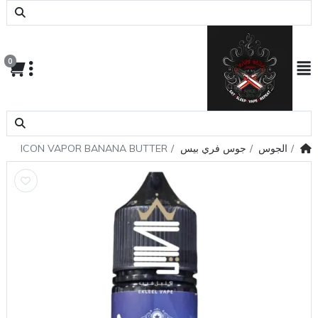
0
الجوس
جوس فري بيس
ICON VAPOR BANANA BUTTER