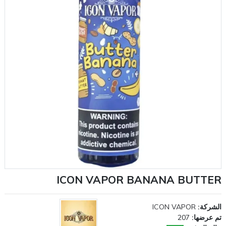
ICON VAPOR BANANA BUTTER
الشركة:
ICON VAPOR
تم عرضها:
207