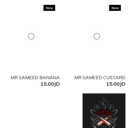
New
New
MR SAMEED BANANA
MR SAMEED CUSTARD
15.00JD
15.00JD