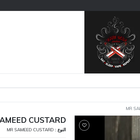
MR SA
SAMEED CUSTARD
النوع :
MR SAMEED CUSTARD