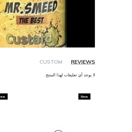
CUSTOM
REVIEWS
لا يوجد أي تعليقات لهذا المنتج.
New
New