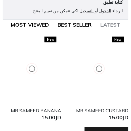
كتابة تعليق
الرجاء
الدخول
أو
التسجيل
لكي تتمكن من تقييم المنتج
MOST VIEWED
BEST SELLER
LATEST
New
New
MR SAMEED BANANA
MR SAMEED CUSTARD
15.00JD
15.00JD