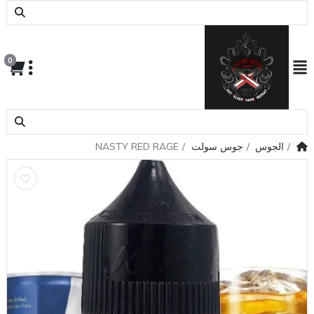
0
الجوس
جوس سولت
NASTY RED RAGE