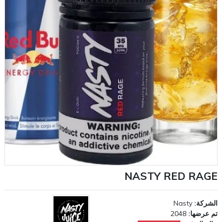
NASTY RED RAGE
الشركة:
Nasty
تم عرضها:
2048