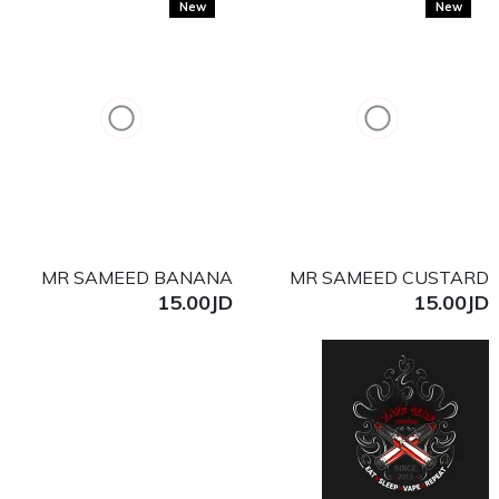
New
New
MR SAMEED BANANA
MR SAMEED CUSTARD
15.00JD
15.00JD